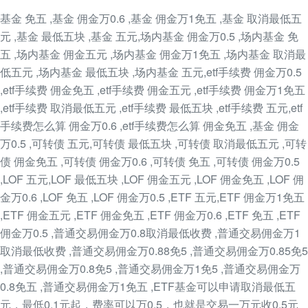
基金 免五 ,基金 佣金万0.6 ,基金 佣金万1免五 ,基金 取消最低五
元 ,基金 最低五块 ,基金 五元,场内基金 佣金万0.5 ,场内基金 免
五 ,场内基金 佣金五元 ,场内基金 佣金万1免五 ,场内基金 取消最
低五元 ,场内基金 最低五块 ,场内基金 五元,etf手续费 佣金万0.5
,etf手续费 佣金免五 ,etf手续费 佣金五元 ,etf手续费 佣金万1免五
,etf手续费 取消最低五元 ,etf手续费 最低五块 ,etf手续费 五元,etf
手续费怎么算 佣金万0.6 ,etf手续费怎么算 佣金免五 ,基金 佣金
万0.5 ,可转债 五元,可转债 最低五块 ,可转债 取消最低五元 ,可转
债 佣金免五 ,可转债 佣金万0.6 ,可转债 免五 ,可转债 佣金万0.5
,LOF 五元,LOF 最低五块 ,LOF 佣金五元 ,LOF 佣金免五 ,LOF 佣
金万0.6 ,LOF 免五 ,LOF 佣金万0.5 ,ETF 五元,ETF 佣金万1免五
,ETF 佣金五元 ,ETF 佣金免五 ,ETF 佣金万0.6 ,ETF 免五 ,ETF
佣金万0.5 ,普通交易佣金万0.8取消最低收费 ,普通交易佣金万1
取消最低收费 ,普通交易佣金万0.88免5 ,普通交易佣金万0.85免5
,普通交易佣金万0.8免5 ,普通交易佣金万1免5 ,普通交易佣金万
0.8免五 ,普通交易佣金万1免五 ,ETF基金可以申请取消最低五
元，最低0.1元起，费率可以万0.5，也就是交易一万元收0.5元