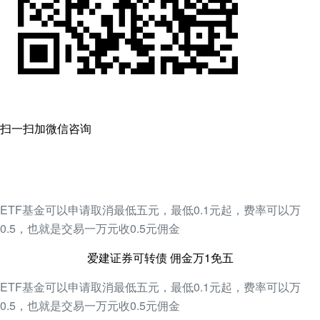
扫一扫加微信咨询
ETF基金可以申请取消最低五元，最低0.1元起，费率可以万
0.5，也就是交易一万元收0.5元佣金
爱建证券可转债 佣金万1免五
ETF基金可以申请取消最低五元，最低0.1元起，费率可以万
0.5，也就是交易一万元收0.5元佣金