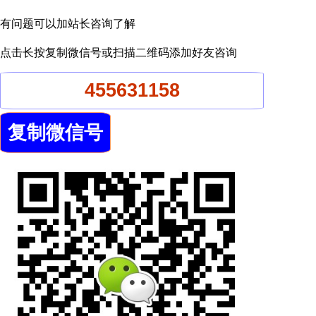
有问题可以加站长咨询了解
点击长按复制微信号或扫描二维码添加好友咨询