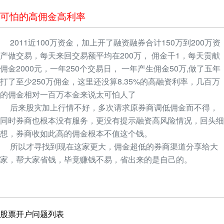
可怕的高佣金高利率
2011近100万资金，加上开了融资融券合计150万到200万资
产做交易，每天来回交易额平均在200万， 佣金千1，每天贡献
佣金2000元，一年250个交易日， 一年产生佣金50万,做了五年
打了至少250万佣金，这里还没算8.35%的高融资利率，几百万
的佣金相对一百万本金来说太可怕人了
后来股灾加上行情不好，多次请求原券商调低佣金而不得，
同时券商也根本没有服务，更没有提示融资高风险情况，回头细
想，券商收如此高的佣金根本不值这个钱。
所以才寻找到现在这家更大，佣金超低的券商渠道分享给大
家，帮大家省钱，毕竟赚钱不易，省出来的是自己的。
股票开户问题列表