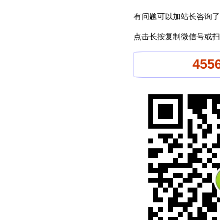
有问题可以加站长咨询了
点击长按复制微信号或扫