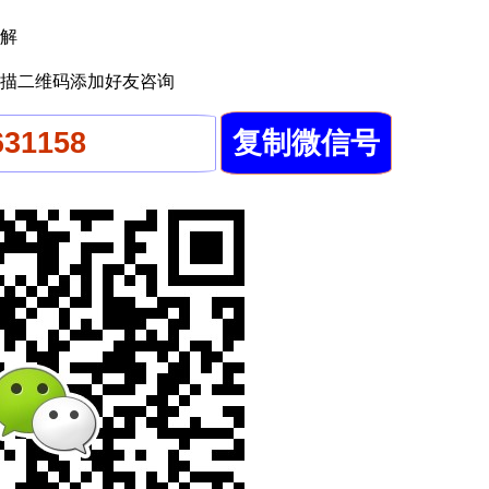
解
描二维码添加好友咨询