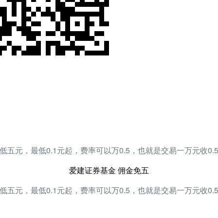
低五元，最低0.1元起，费率可以万0.5，也就是交易一万元收0.
爱建证券基金 佣金免五
低五元，最低0.1元起，费率可以万0.5，也就是交易一万元收0.