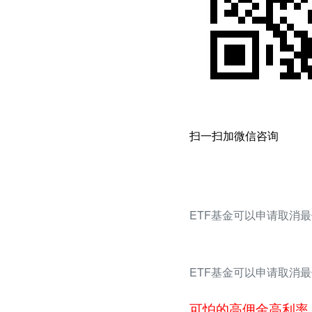
扫一扫加微信咨询
ETF基金可以申请取消最
ETF基金可以申请取消最
可怕的高佣金高利率