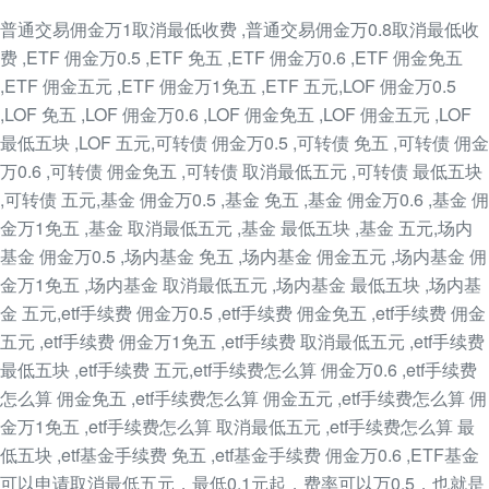
普通交易佣金万1取消最低收费 ,普通交易佣金万0.8取消最低收
费 ,ETF 佣金万0.5 ,ETF 免五 ,ETF 佣金万0.6 ,ETF 佣金免五
,ETF 佣金五元 ,ETF 佣金万1免五 ,ETF 五元,LOF 佣金万0.5
,LOF 免五 ,LOF 佣金万0.6 ,LOF 佣金免五 ,LOF 佣金五元 ,LOF
最低五块 ,LOF 五元,可转债 佣金万0.5 ,可转债 免五 ,可转债 佣金
万0.6 ,可转债 佣金免五 ,可转债 取消最低五元 ,可转债 最低五块
,可转债 五元,基金 佣金万0.5 ,基金 免五 ,基金 佣金万0.6 ,基金 佣
金万1免五 ,基金 取消最低五元 ,基金 最低五块 ,基金 五元,场内
基金 佣金万0.5 ,场内基金 免五 ,场内基金 佣金五元 ,场内基金 佣
金万1免五 ,场内基金 取消最低五元 ,场内基金 最低五块 ,场内基
金 五元,etf手续费 佣金万0.5 ,etf手续费 佣金免五 ,etf手续费 佣金
五元 ,etf手续费 佣金万1免五 ,etf手续费 取消最低五元 ,etf手续费
最低五块 ,etf手续费 五元,etf手续费怎么算 佣金万0.6 ,etf手续费
怎么算 佣金免五 ,etf手续费怎么算 佣金五元 ,etf手续费怎么算 佣
金万1免五 ,etf手续费怎么算 取消最低五元 ,etf手续费怎么算 最
低五块 ,etf基金手续费 免五 ,etf基金手续费 佣金万0.6 ,ETF基金
可以申请取消最低五元，最低0.1元起，费率可以万0.5，也就是