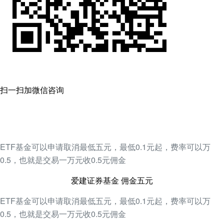
扫一扫加微信咨询
ETF基金可以申请取消最低五元，最低0.1元起，费率可以万
0.5，也就是交易一万元收0.5元佣金
爱建证券基金 佣金五元
ETF基金可以申请取消最低五元，最低0.1元起，费率可以万
0.5，也就是交易一万元收0.5元佣金