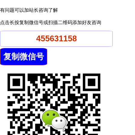
有问题可以加站长咨询了解
点击长按复制微信号或扫描二维码添加好友咨询