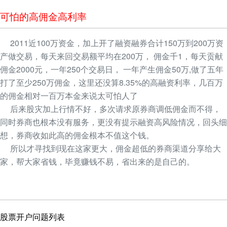
可怕的高佣金高利率
2011近100万资金，加上开了融资融券合计150万到200万资
产做交易，每天来回交易额平均在200万， 佣金千1，每天贡献
佣金2000元，一年250个交易日， 一年产生佣金50万,做了五年
打了至少250万佣金，这里还没算8.35%的高融资利率，几百万
的佣金相对一百万本金来说太可怕人了
后来股灾加上行情不好，多次请求原券商调低佣金而不得，
同时券商也根本没有服务，更没有提示融资高风险情况，回头细
想，券商收如此高的佣金根本不值这个钱。
所以才寻找到现在这家更大，佣金超低的券商渠道分享给大
家，帮大家省钱，毕竟赚钱不易，省出来的是自己的。
股票开户问题列表