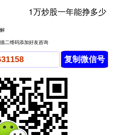
1万炒股一年能挣多少
解
描二维码添加好友咨询