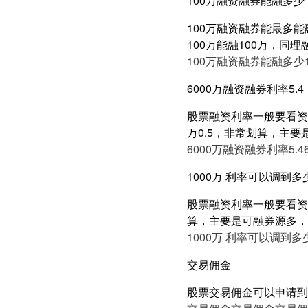
100万融资融券能融多少
100万融资融券能最多能
100万能融100万，同
100万融资融券能融多少
6000万融资融券利率5.4
股票融资利率一般要看资产
万0.5，非常划算，主要
6000万融资融券利率5.4
1000万 利率可以调到多
股票融资利率一般要看资产
算，主要是可融券源多，有
1000万 利率可以调到多
交易佣金
股票交易佣金可以申请到