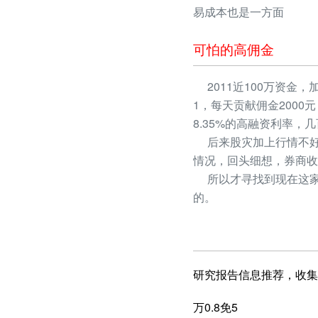
易成本也是一方面
可怕的高佣金
2011近100万资金，
1，每天贡献佣金2000
8.35%的高融资利率
后来股灾加上行情不好
情况，回头细想，券商收
所以才寻找到现在这家
的。
研究报告信息推荐，收集
万0.8免5