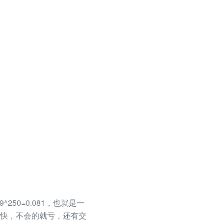
^250=0.081，也就是一
来快，不会的就亏，还有交