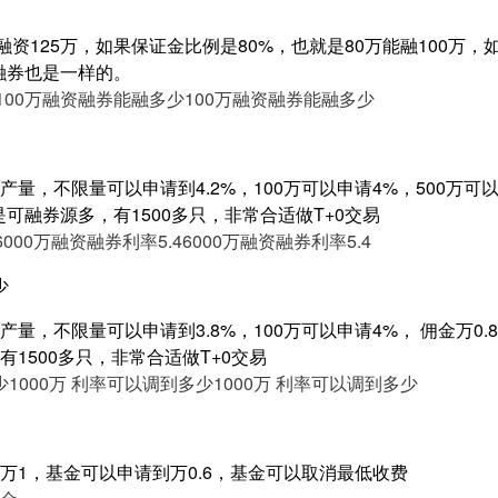
融资125万，如果保证金比例是80%，也就是80万能融100万，
理融券也是一样的。
100万融资融券能融多少
100万融资融券能融多少
量，不限量可以申请到4.2%，100万可以申请4%，500万可以申
是可融券源多，有1500多只，非常合适做T+0交易
6000万融资融券利率5.4
6000万融资融券利率5.4
少
量，不限量可以申请到3.8%，100万可以申请4%， 佣金万0.8，
1500多只，非常合适做T+0交易
少
1000万 利率可以调到多少
1000万 利率可以调到多少
万1，基金可以申请到万0.6，基金可以取消最低收费