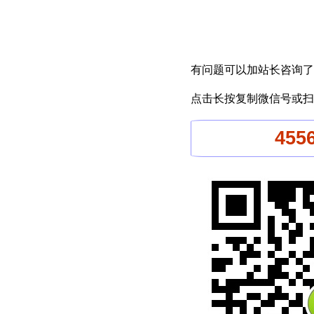
有问题可以加站长咨询了
点击长按复制微信号或扫