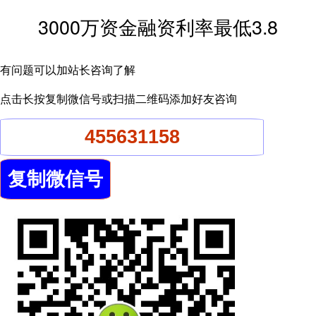
3000万资金融资利率最低3.8
有问题可以加站长咨询了解
点击长按复制微信号或扫描二维码添加好友咨询