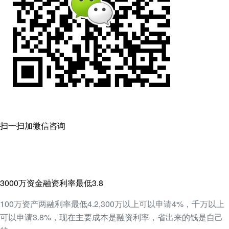
扫一扫加微信咨询
3000万资金融资利率最低3.8
100万资产两融利率最低4.2,300万以上可以申请4%，千万以上
可以申请3.8%，现在主要成本是融资利率，省出来的钱是自己