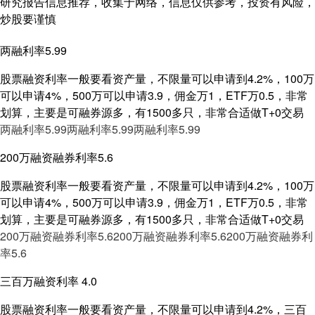
研究报告信息推荐，收集于网络，信息仅供参考，投资有风险，
炒股要谨慎
两融利率5.99
股票融资利率一般要看资产量，不限量可以申请到4.2%，100万
可以申请4%，500万可以申请3.9，佣金万1，ETF万0.5，非常
划算，主要是可融券源多，有1500多只，非常合适做T+0交易
两融利率5.99
两融利率5.99
两融利率5.99
200万融资融券利率5.6
股票融资利率一般要看资产量，不限量可以申请到4.2%，100万
可以申请4%，500万可以申请3.9，佣金万1，ETF万0.5，非常
划算，主要是可融券源多，有1500多只，非常合适做T+0交易
200万融资融券利率5.6
200万融资融券利率5.6
200万融资融券利
率5.6
三百万融资利率 4.0
股票融资利率一般要看资产量，不限量可以申请到4.2%，三百