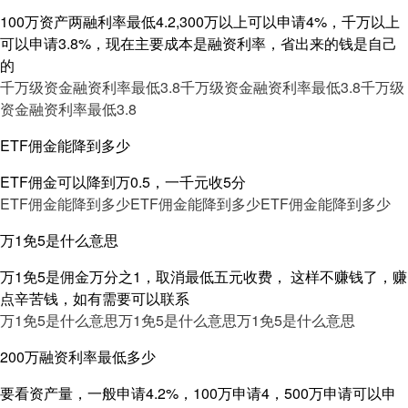
100万资产两融利率最低4.2,300万以上可以申请4%，千万以上
可以申请3.8%，现在主要成本是融资利率，省出来的钱是自己
的
千万级资金融资利率最低3.8
千万级资金融资利率最低3.8
千万级
资金融资利率最低3.8
ETF佣金能降到多少
ETF佣金可以降到万0.5，一千元收5分
ETF佣金能降到多少
ETF佣金能降到多少
ETF佣金能降到多少
万1免5是什么意思
万1免5是佣金万分之1，取消最低五元收费， 这样不赚钱了，赚
点辛苦钱，如有需要可以联系
万1免5是什么意思
万1免5是什么意思
万1免5是什么意思
200万融资利率最低多少
要看资产量，一般申请4.2%，100万申请4，500万申请可以申