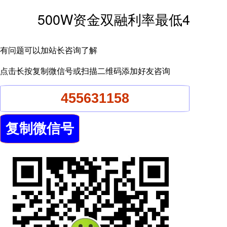
500W资金双融利率最低4
有问题可以加站长咨询了解
点击长按复制微信号或扫描二维码添加好友咨询