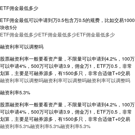
ETF佣金最低多少
ETF佣金最低可以申请到万0.5包含万0.5的规费，比如交易1000
块收5分
ETF佣金最低多少
ETF佣金最低多少
ETF佣金最低多少
融资利率可以调整吗
股票融资利率一般要看资产量，不限量可以申请到4.2%，100万
可以申请4%，500万可以申请3.9，佣金万1，ETF万0.5，非常
划算，主要是可融券源多，有1500多只，非常合适做T+0交易
融资利率可以调整吗
融资利率可以调整吗
融资利率可以调整吗
融资利率5.3%
股票融资利率一般要看资产量，不限量可以申请到4.2%，100万
可以申请4%，500万可以申请3.9，佣金万1，ETF万0.5，非常
划算，主要是可融券源多，有1500多只，非常合适做T+0交易
融资利率5.3%
融资利率5.3%
融资利率5.3%