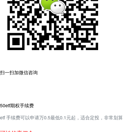
扫一扫加微信咨询
50etf期权手续费
etf 手续费可以申请万0.5最低0.1元起，适合定投，非常划算