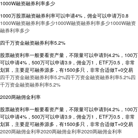
1000W融资融券利率多少
1000万股票融资融券利率可以申请4%，佣金可以申请万0.8
1000W融资融券利率多少
1000W融资融券利率多少
1000W融资
融券利率多少
四千万资金融资融券利率5.2%
股票融资利率一般要看资产量，不限量可以申请到4.2%，100万
可以申请4%，500万可以申请3.9，佣金万1，ETF万0.5，非常
划算，主要是可融券源多，有1500多只，非常合适做T+0交易
四千万资金融资融券利率5.2%
四千万资金融资融券利率5.2%
四
千万资金融资融券利率5.2%
2020两融佣金利率
股票融资利率一般要看资产量，不限量可以申请到4.2%，100万
可以申请4%，500万可以申请3.9，佣金万1，ETF万0.5，非常
划算，主要是可融券源多，有1500多只，非常合适做T+0交易
2020两融佣金利率
2020两融佣金利率
2020两融佣金利率