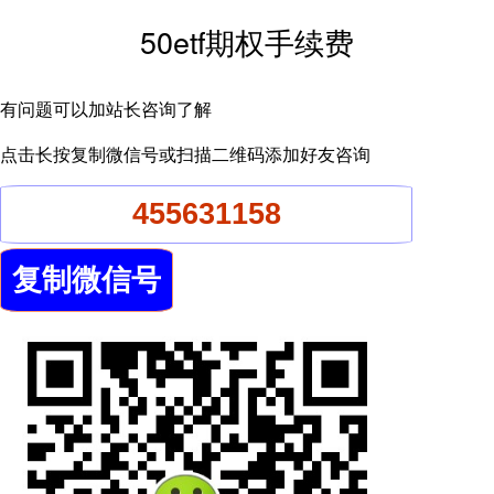
50etf期权手续费
有问题可以加站长咨询了解
点击长按复制微信号或扫描二维码添加好友咨询