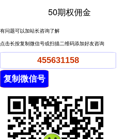
50期权佣金
有问题可以加站长咨询了解
点击长按复制微信号或扫描二维码添加好友咨询