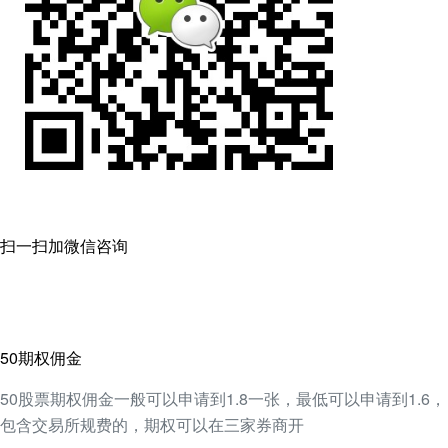
扫一扫加微信咨询
50期权佣金
50股票期权佣金一般可以申请到1.8一张，最低可以申请到1.6，
包含交易所规费的，期权可以在三家券商开