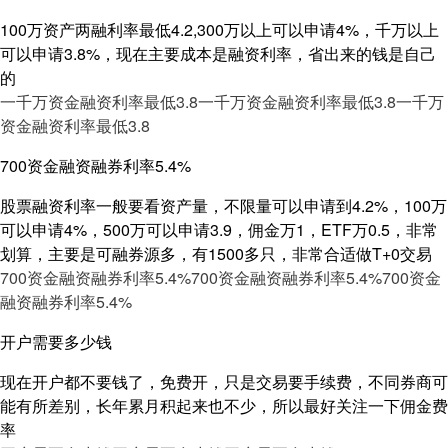
100万资产两融利率最低4.2,300万以上可以申请4%，千万以上
可以申请3.8%，现在主要成本是融资利率，省出来的钱是自己
的
一千万资金融资利率最低3.8
一千万资金融资利率最低3.8
一千万
资金融资利率最低3.8
700资金融资融券利率5.4%
股票融资利率一般要看资产量，不限量可以申请到4.2%，100万
可以申请4%，500万可以申请3.9，佣金万1，ETF万0.5，非常
划算，主要是可融券源多，有1500多只，非常合适做T+0交易
700资金融资融券利率5.4%
700资金融资融券利率5.4%
700资金
融资融券利率5.4%
开户需要多少钱
现在开户都不要钱了，免费开，只是交易要手续费，不同券商可
能有所差别，长年累月积起来也不少，所以最好关注一下佣金费
率