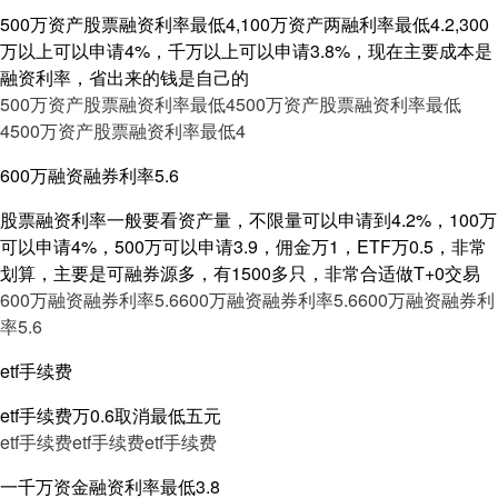
500万资产股票融资利率最低4,100万资产两融利率最低4.2,300
万以上可以申请4%，千万以上可以申请3.8%，现在主要成本是
融资利率，省出来的钱是自己的
500万资产股票融资利率最低4
500万资产股票融资利率最低
4
500万资产股票融资利率最低4
600万融资融券利率5.6
股票融资利率一般要看资产量，不限量可以申请到4.2%，100万
可以申请4%，500万可以申请3.9，佣金万1，ETF万0.5，非常
划算，主要是可融券源多，有1500多只，非常合适做T+0交易
600万融资融券利率5.6
600万融资融券利率5.6
600万融资融券利
率5.6
etf手续费
etf手续费万0.6取消最低五元
etf手续费
etf手续费
etf手续费
一千万资金融资利率最低3.8