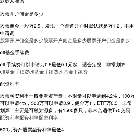
炒股要谨慎
股票开户佣金是多少
股票佣金一般万2.5，发现一个渠道开户时默认就是万1.2，不用
申请调
股票开户佣金是多少
股票开户佣金是多少
股票开户佣金是多少
etf基金手续费
etf 手续费可以申请万0.5最低0.1元起，适合定投，非常划算
etf基金手续费
etf基金手续费
etf基金手续费
配资利率
股票融资利率一般要看资产量，不限量可以申请到4.2%，100万
可以申请4%，500万可以申请3.9，佣金万1，ETF万0.5，非常
划算，主要是可融券源多，有1500多只，非常合适做T+0交易
配资利率
配资利率
配资利率
500万资产股票融资利率最低4