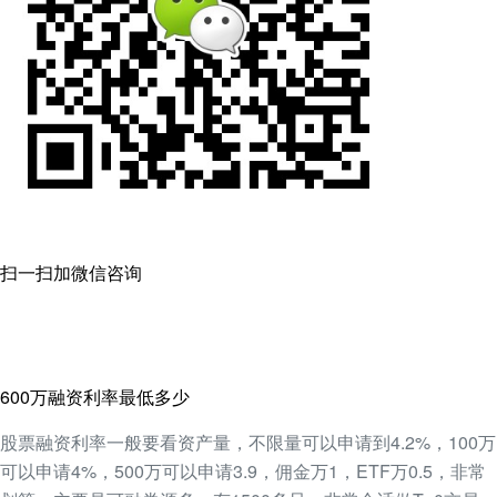
扫一扫加微信咨询
600万融资利率最低多少
股票融资利率一般要看资产量，不限量可以申请到4.2%，100万
可以申请4%，500万可以申请3.9，佣金万1，ETF万0.5，非常