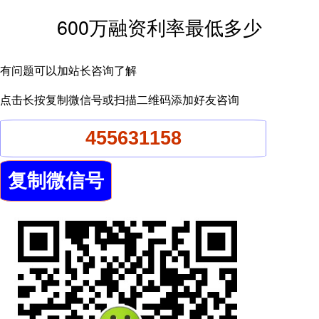
600万融资利率最低多少
有问题可以加站长咨询了解
点击长按复制微信号或扫描二维码添加好友咨询