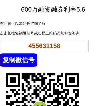
600万融资融券利率5.6
有问题可以加站长咨询了解
点击长按复制微信号或扫描二维码添加好友咨询