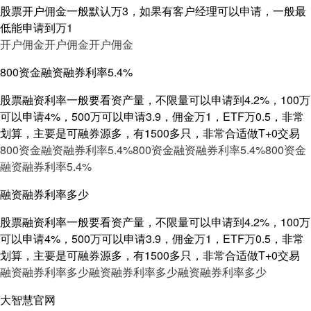
股票开户佣金一般默认万3，如果有客户经理可以申请，一般最
低能申请到万1
开户佣金
开户佣金
开户佣金
800资金融资融券利率5.4%
股票融资利率一般要看资产量，不限量可以申请到4.2%，100万
可以申请4%，500万可以申请3.9，佣金万1，ETF万0.5，非常
划算，主要是可融券源多，有1500多只，非常合适做T+0交易
800资金融资融券利率5.4%
800资金融资融券利率5.4%
800资金
融资融券利率5.4%
融资融券利率多少
股票融资利率一般要看资产量，不限量可以申请到4.2%，100万
可以申请4%，500万可以申请3.9，佣金万1，ETF万0.5，非常
划算，主要是可融券源多，有1500多只，非常合适做T+0交易
融资融券利率多少
融资融券利率多少
融资融券利率多少
大智慧官网