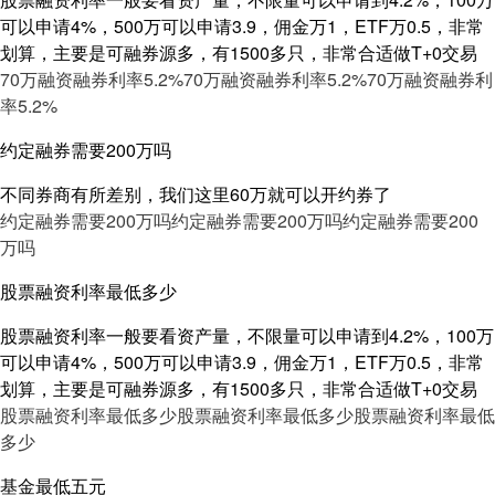
可以申请4%，500万可以申请3.9，佣金万1，ETF万0.5，非常
划算，主要是可融券源多，有1500多只，非常合适做T+0交易
70万融资融券利率5.2%
70万融资融券利率5.2%
70万融资融券利
率5.2%
约定融券需要200万吗
不同券商有所差别，我们这里60万就可以开约券了
约定融券需要200万吗
约定融券需要200万吗
约定融券需要200
万吗
股票融资利率最低多少
股票融资利率一般要看资产量，不限量可以申请到4.2%，100万
可以申请4%，500万可以申请3.9，佣金万1，ETF万0.5，非常
划算，主要是可融券源多，有1500多只，非常合适做T+0交易
股票融资利率最低多少
股票融资利率最低多少
股票融资利率最低
多少
基金最低五元