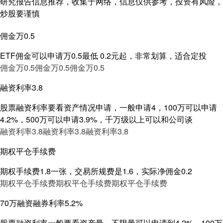
研究报告信息推荐，收集于网络，信息仅供参考，投资有风险，
炒股要谨慎
佣金万0.5
ETF佣金可以申请万0.5最低 0.2元起，非常划算，适合定投
佣金万0.5
佣金万0.5
佣金万0.5
融资利率3.8
股票融资利率要看资产情况申请，一般申请4，100万可以申请
4.2%，500万可以申请3.9%，千万级以上可以和公司谈
融资利率3.8
融资利率3.8
融资利率3.8
期权平仓手续费
期权手续费1.8一张，交易所规费是1.6，实际净佣金0.2
期权平仓手续费
期权平仓手续费
期权平仓手续费
70万融资融券利率5.2%
股票融资利率一般要看资产量，不限量可以申请到4.2%，100万