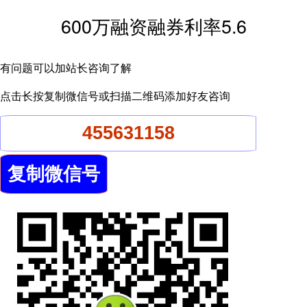
600万融资融券利率5.6
有问题可以加站长咨询了解
点击长按复制微信号或扫描二维码添加好友咨询