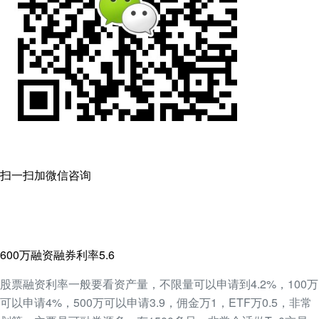
扫一扫加微信咨询
600万融资融券利率5.6
股票融资利率一般要看资产量，不限量可以申请到4.2%，100万
可以申请4%，500万可以申请3.9，佣金万1，ETF万0.5，非常