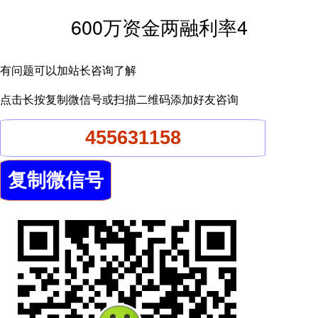
600万资金两融利率4
有问题可以加站长咨询了解
点击长按复制微信号或扫描二维码添加好友咨询