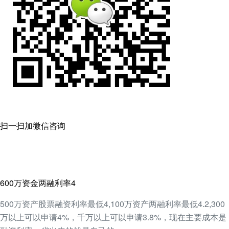
扫一扫加微信咨询
600万资金两融利率4
500万资产股票融资利率最低4,100万资产两融利率最低4.2,300
万以上可以申请4%，千万以上可以申请3.8%，现在主要成本是