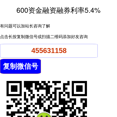
600资金融资融券利率5.4%
有问题可以加站长咨询了解
点击长按复制微信号或扫描二维码添加好友咨询