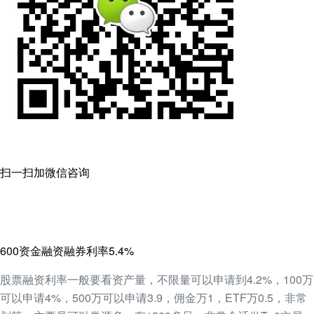
扫一扫加微信咨询
600资金融资融券利率5.4%
股票融资利率一般要看资产量，不限量可以申请到4.2%，100万
可以申请4%，500万可以申请3.9，佣金万1，ETF万0.5，非常