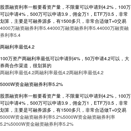
股票融资利率一般要看资产量，不限量可以申请到4.2%，100万
可以申请4%，500万可以申请3.9，佣金万1，ETF万0.5，非常
划算，主要是可融券源多，有1500多只，非常合适做T+0交易
4000万融资融券利率5.4
4000万融资融券利率5.4
4000万融资融
券利率5.4
两融利率最低4.2
100万资产两融利率最低可以申请到4%，50万申请4.2可以，大
券商合作渠道，很划算的
两融利率最低4.2
两融利率最低4.2
两融利率最低4.2
5000W资金融资融券利率5.2%
股票融资利率一般要看资产量，不限量可以申请到4.2%，100万
可以申请4%，500万可以申请3.9，佣金万1，ETF万0.5，非常
划算，主要是可融券源多，有1500多只，非常合适做T+0交易
5000W资金融资融券利率5.2%
5000W资金融资融券利率
5.2%
5000W资金融资融券利率5.2%