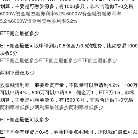
划算，主要是可融券源多，有1500多只，非常合适做T+0交易
6000W资金融资融券利率5.2%
6000W资金融资融券利率
5.2%
6000W资金融资融券利率5.2%
ETF佣金最低多少
ETF佣金最低可以申请到万0.5包含万0.5的规费，比如交易1000
块收5分
ETF佣金最低多少
ETF佣金最低多少
ETF佣金最低多少
两利率最低多少
股票融资利率一般要看资产量，不限量可以申请到4.2%，100万
可以申请4%，500万可以申请3.9，佣金万1，ETF万0.5，非常
划算，主要是可融券源多，有1500多只，非常合适做T+0交易
两利率最低多少
两利率最低多少
两利率最低多少
ETF佣金最低可以多少
ETF基金有规费万0.45，券商也要点毛利润，所以我们最低可以