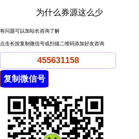
为什么券源这么少
有问题可以加站长咨询了解
点击长按复制微信号或扫描二维码添加好友咨询