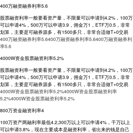
400万融资融券利率5.6
股票融资利率一般要看资产量，不限量可以申请到4.2%，100万
可以申请4%，500万可以申请3.9，佣金万1，ETF万0.5，非常
划算，主要是可融券源多，有1500多只，非常合适做T+0交易
400万融资融券利率5.6
400万融资融券利率5.6
400万融资融券利
率5.6
4000W资金股票融资利率5.2%
股票融资利率一般要看资产量，不限量可以申请到4.2%，100万
可以申请4%，500万可以申请3.9，佣金万1，ETF万0.5，非常
划算，主要是可融券源多，有1500多只，非常合适做T+0交易
4000W资金股票融资利率5.2%
4000W资金股票融资利率
5.2%
4000W资金股票融资利率5.2%
800万资金融资利率4
100万资产两融利率最低4.2,300万以上可以申请4%，千万以上
可以申请3.8%，现在主要成本是融资利率，省出来的钱是自己