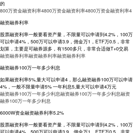
的
800万资金融资利率4
800万资金融资利率4
800万资金融资利率4
融资融券利率
股票融资利率一般要看资产量，不限量可以申请到4.2%，100万
可以申请4%，500万可以申请3.9，佣金万1，ETF万0.5，非常
划算，主要是可融券源多，有1500多只，非常合适做T+0交易
融资融券利率
融资融券利率
融资融券利率
融资融券100万一年多少利息
如果融资利率5%,量大可以申请4，那么融资融券100万可以申请
4%，一般不限量申请5% 一年利息5,量大可以申请4万元
融资融券100万一年多少利息
融资融券100万一年多少利息
融资
融券100万一年多少利息
6000W资金融资融券利率5.2%
股票融资利率一般要看资产量，不限量可以申请到4.2%，100万
可以申请4%，500万可以申请3.9，佣金万1，ETF万0.5，非常