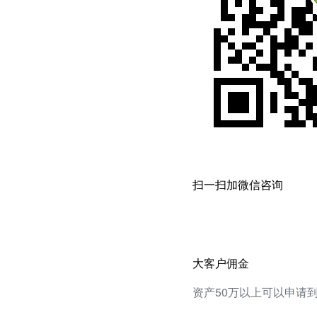
扫一扫加微信咨询
大客户佣金
资产50万以上可以申请到