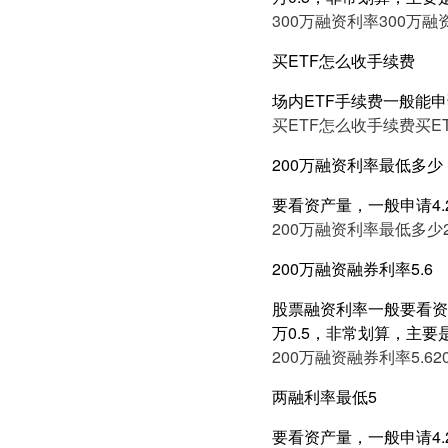
300万融资利率
300万融
买ETF怎么收手续费
场内ETF手续费一般能申
买ETF怎么收手续费
买E
200万融资利率最低多少
要看资产量，一般申请4.2
200万融资利率最低多少
200万融资融券利率5.6
股票融资利率一般要看资产
万0.5，非常划算，主要
200万融资融券利率5.6
2
两融利率最低5
要看资产量，一般申请4.2