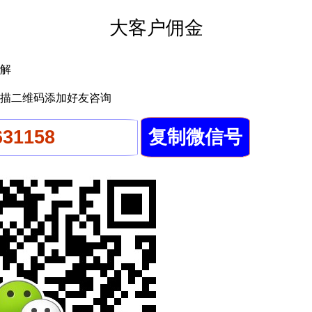
大客户佣金
解
描二维码添加好友咨询