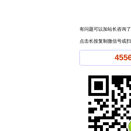
有问题可以加站长咨询了
点击长按复制微信号或扫