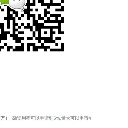
万1，融资利率可以申请到5%,量大可以申请4