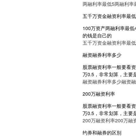
两融利率最低5
两融利率
五千万资金融资利率最低3
100万资产两融利率最低
的钱是自己的
五千万资金融资利率最低3
融资融券利率多少
股票融资利率一般要看资产
万0.5，非常划算，主要
融资融券利率多少
融资融
200万融资利率
股票融资利率一般要看资产
万0.5，非常划算，主要
200万融资利率
200万融
约券和融券的区别