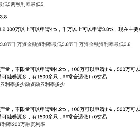
最低5
两融利率最低5
.8
4.2,300万以上可以申请4%，千万以上可以申请3.8%，现在
.8
五千万资金融资利率最低3.8
五千万资金融资利率最低3.8
量，不限量可以申请到4.2%，100万可以申请4%，500万可以申
是可融券源多，有1500多只，非常合适做T+0交易
券利率多少
融资融券利率多少
量，不限量可以申请到4.2%，100万可以申请4%，500万可以申
是可融券源多，有1500多只，非常合适做T+0交易
资利率
200万融资利率