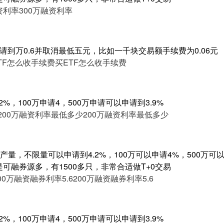
资利率
300万融资利率
请到万0.6并取消最低五元，比如一千块交易额手续费为0.06元
TF怎么收手续费
买ETF怎么收手续费
%，100万申请4，500万申请可以申请到3.9%
200万融资利率最低多少
200万融资利率最低多少
量，不限量可以申请到4.2%，100万可以申请4%，500万可以申
是可融券源多，有1500多只，非常合适做T+0交易
00万融资融券利率5.6
200万融资融券利率5.6
%，100万申请4，500万申请可以申请到3.9%