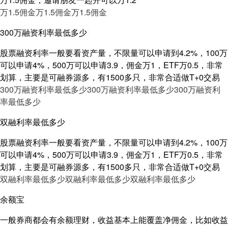
万1.5佣金
万1.5佣金
万1.5佣金
300万融资利率最低多少
股票融资利率一般要看资产量，不限量可以申请到4.2%，100万
可以申请4%，500万可以申请3.9，佣金万1，ETF万0.5，非常
划算，主要是可融券源多，有1500多只，非常合适做T+0交易
300万融资利率最低多少
300万融资利率最低多少
300万融资利
率最低多少
双融利率最低多少
股票融资利率一般要看资产量，不限量可以申请到4.2%，100万
可以申请4%，500万可以申请3.9，佣金万1，ETF万0.5，非常
划算，主要是可融券源多，有1500多只，非常合适做T+0交易
双融利率最低多少
双融利率最低多少
双融利率最低多少
余额宝
一般券商都会有余额理财，收益基本上能覆盖净佣金，比如收益