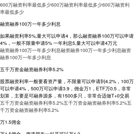
600万融资利率最低多少
600万融资利率最低多少
600万融资利
率最低多少
融资融券100万一年多少利息
如果融资利率5%,量大可以申请4，那么融资融券100万可以申请
4%，一般不限量申请5% 一年利息5,量大可以申请4万元
融资融券100万一年多少利息
融资融券100万一年多少利息
融资
融券100万一年多少利息
五千万资金融资融券利率5.2%
股票融资利率一般要看资产量，不限量可以申请到4.2%，100万
可以申请4%，500万可以申请3.9，佣金万1，ETF万0.5，非常
划算，主要是可融券源多，有1500多只，非常合适做T+0交易
五千万资金融资融券利率5.2%
五千万资金融资融券利率5.2%
五
千万资金融资融券利率5.2%
万1.5佣金
万1.5佣金，邀请朋友一起开可以万1.2