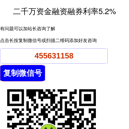
二千万资金融资融券利率5.2%
有问题可以加站长咨询了解
点击长按复制微信号或扫描二维码添加好友咨询