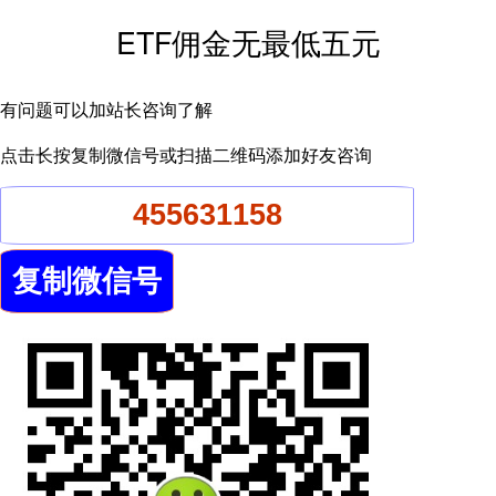
ETF佣金无最低五元
有问题可以加站长咨询了解
点击长按复制微信号或扫描二维码添加好友咨询