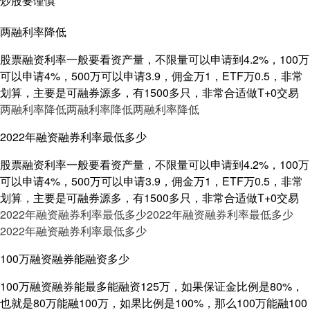
炒股要谨慎
两融利率降低
股票融资利率一般要看资产量，不限量可以申请到4.2%，100万
可以申请4%，500万可以申请3.9，佣金万1，ETF万0.5，非常
划算，主要是可融券源多，有1500多只，非常合适做T+0交易
两融利率降低
两融利率降低
两融利率降低
2022年融资融券利率最低多少
股票融资利率一般要看资产量，不限量可以申请到4.2%，100万
可以申请4%，500万可以申请3.9，佣金万1，ETF万0.5，非常
划算，主要是可融券源多，有1500多只，非常合适做T+0交易
2022年融资融券利率最低多少
2022年融资融券利率最低多少
2022年融资融券利率最低多少
100万融资融券能融资多少
100万融资融券能最多能融资125万，如果保证金比例是80%，
也就是80万能融100万，如果比例是100%，那么100万能融100