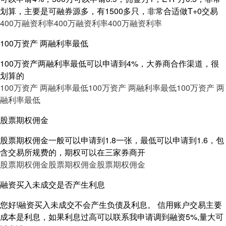
划算，主要是可融券源多，有1500多只，非常合适做T+0交易
400万融资利率
400万融资利率
400万融资利率
100万资产 两融利率最低
100万资产两融利率最低可以申请到4%，大券商合作渠道，很
划算的
100万资产 两融利率最低
100万资产 两融利率最低
100万资产 两
融利率最低
股票期权佣金
股票期权佣金一般可以申请到1.8一张，最低可以申请到1.6，包
含交易所规费的，期权可以在三家券商开
股票期权佣金
股票期权佣金
股票期权佣金
融资买入未成交是否产生利息
您好!融资买入未成交不会产生负债及利息。 信用账户交易主要
成本是利息，如果利息过高可以联系我申请调到融资5%,量大可