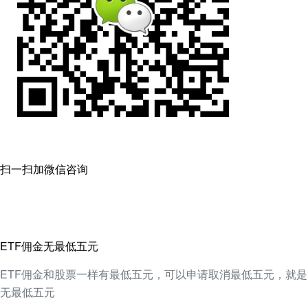
扫一扫加微信咨询
ETF佣金无最低五元
ETF佣金和股票一样有最低五元，可以申请取消最低五元，就是
无最低五元