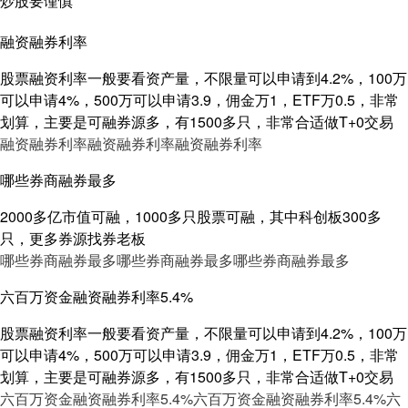
炒股要谨慎
融资融券利率
股票融资利率一般要看资产量，不限量可以申请到4.2%，100万
可以申请4%，500万可以申请3.9，佣金万1，ETF万0.5，非常
划算，主要是可融券源多，有1500多只，非常合适做T+0交易
融资融券利率
融资融券利率
融资融券利率
哪些券商融券最多
2000多亿市值可融，1000多只股票可融，其中科创板300多
只，更多券源找券老板
哪些券商融券最多
哪些券商融券最多
哪些券商融券最多
六百万资金融资融券利率5.4%
股票融资利率一般要看资产量，不限量可以申请到4.2%，100万
可以申请4%，500万可以申请3.9，佣金万1，ETF万0.5，非常
划算，主要是可融券源多，有1500多只，非常合适做T+0交易
六百万资金融资融券利率5.4%
六百万资金融资融券利率5.4%
六