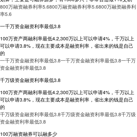
800万融资融券利率5.6
800万融资融券利率5.6
800万融资融券利
率5.6
一千万资金融资利率最低3.8
100万资产两融利率最低4.2,300万以上可以申请4%，千万以上
可以申请3.8%，现在主要成本是融资利率，省出来的钱是自己
的
一千万资金融资利率最低3.8
一千万资金融资利率最低3.8
一千万
资金融资利率最低3.8
千万级资金融资利率最低3.8
100万资产两融利率最低4.2,300万以上可以申请4%，千万以上
可以申请3.8%，现在主要成本是融资利率，省出来的钱是自己
的
千万级资金融资利率最低3.8
千万级资金融资利率最低3.8
千万级
资金融资利率最低3.8
100万融资融券可以融多少