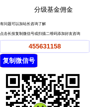
分级基金佣金
有问题可以加站长咨询了解
点击长按复制微信号或扫描二维码添加好友咨询