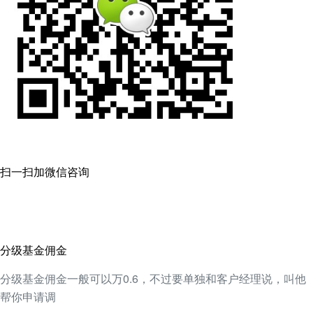
扫一扫加微信咨询
分级基金佣金
分级基金佣金一般可以万0.6，不过要单独和客户经理说，叫他
帮你申请调