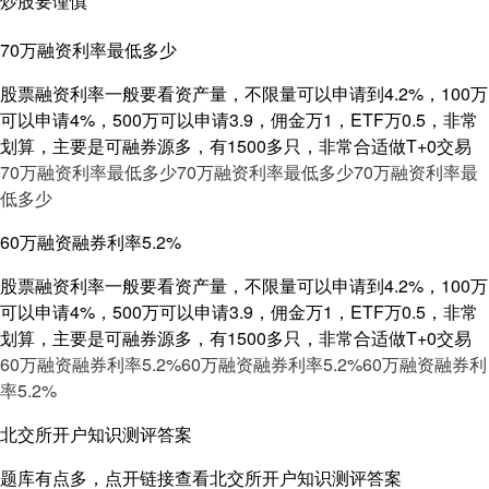
炒股要谨慎
70万融资利率最低多少
股票融资利率一般要看资产量，不限量可以申请到4.2%，100万
可以申请4%，500万可以申请3.9，佣金万1，ETF万0.5，非常
划算，主要是可融券源多，有1500多只，非常合适做T+0交易
70万融资利率最低多少
70万融资利率最低多少
70万融资利率最
低多少
60万融资融券利率5.2%
股票融资利率一般要看资产量，不限量可以申请到4.2%，100万
可以申请4%，500万可以申请3.9，佣金万1，ETF万0.5，非常
划算，主要是可融券源多，有1500多只，非常合适做T+0交易
60万融资融券利率5.2%
60万融资融券利率5.2%
60万融资融券利
率5.2%
北交所开户知识测评答案
题库有点多，点开链接查看北交所开户知识测评答案