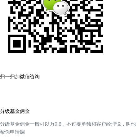
扫一扫加微信咨询
分级基金佣金
分级基金佣金一般可以万0.6，不过要单独和客户经理说，叫他
帮你申请调