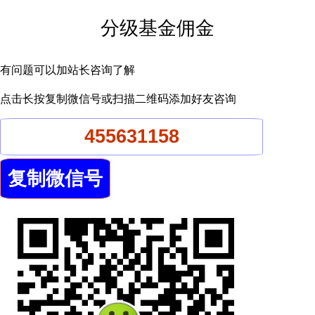
分级基金佣金
有问题可以加站长咨询了解
点击长按复制微信号或扫描二维码添加好友咨询