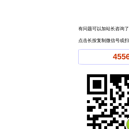
有问题可以加站长咨询了
点击长按复制微信号或扫