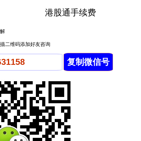
港股通手续费
解
描二维码添加好友咨询