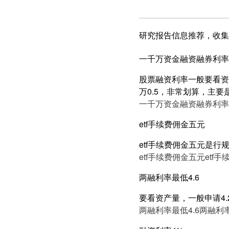
研究报告信息推荐，收集
一千万资金融资融券利率5
股票融资利率一般要看资产
万0.5，非常划算，主要
一千万资金融资融券利率5
etf手续费佣金五元
etf手续费佣金五元是行
etf手续费佣金五元
etf
两融利率最低4.6
要看资产量，一般申请4.2
两融利率最低4.6
两融利率