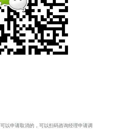
费是可以申请取消的，可以扫码咨询经理申请调