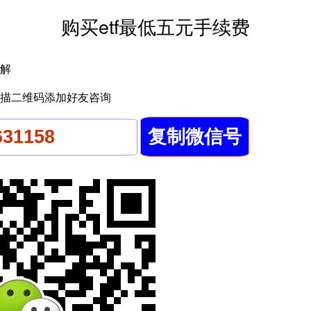
购买etf最低五元手续费
解
描二维码添加好友咨询