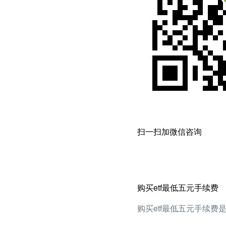
扫一扫加微信咨询
购买etf最低五元手续费
购买etf最低五元手续