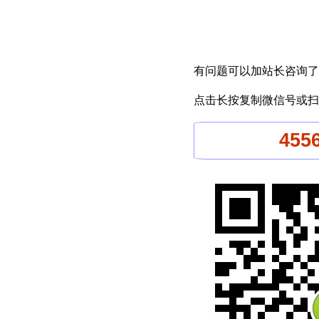
有问题可以加站长咨询了
点击长按复制微信号或扫