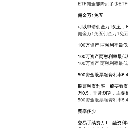
ETF佣金能降到多少
ET
佣金万1免五
可以申请佣金万1免五，E
佣金万1免五
佣金万1免
100万资产 两融利率最低
100万资产两融利率最
100万资产 两融利率最低
500资金股票融资利率5.
股票融资利率一般要看资产
万0.5，非常划算，主要
500资金股票融资利率5.
费率多少
交易手续费万1，融资利