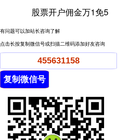
股票开户佣金万1免5
有问题可以加站长咨询了解
点击长按复制微信号或扫描二维码添加好友咨询