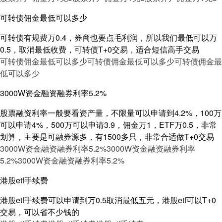
可转债佣金最低可以多少
可转债有规费万0.4，券商也要点毛利润，所以我们最低可以万
0.5，取消最低收费，可转债T+0交易，适合短信高手交易
可转债佣金最低可以多少
可转债佣金最低可以多少
可转债佣金最
低可以多少
3000W资金融资融券利率5.2%
股票融资利率一般要看资产量，不限量可以申请到4.2%，100万
可以申请4%，500万可以申请3.9，佣金万1，ETF万0.5，非常
划算，主要是可融券源多，有1500多只，非常合适做T+0交易
3000W资金融资融券利率5.2%
3000W资金融资融券利率
5.2%
3000W资金融资融券利率5.2%
港股etf手续费
港股etf手续费可以申请到万0.5取消最低五元，港股etf可以T+0
交易，可以省不少钱的