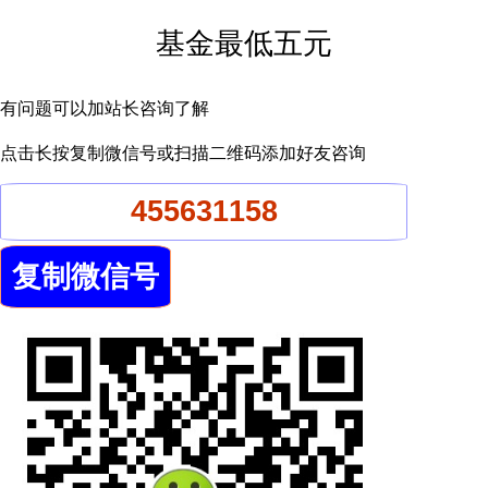
基金最低五元
有问题可以加站长咨询了解
点击长按复制微信号或扫描二维码添加好友咨询