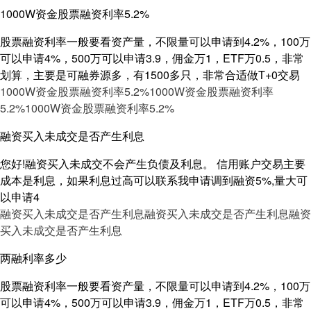
1000W资金股票融资利率5.2%
股票融资利率一般要看资产量，不限量可以申请到4.2%，100万
可以申请4%，500万可以申请3.9，佣金万1，ETF万0.5，非常
划算，主要是可融券源多，有1500多只，非常合适做T+0交易
1000W资金股票融资利率5.2%
1000W资金股票融资利率
5.2%
1000W资金股票融资利率5.2%
融资买入未成交是否产生利息
您好!融资买入未成交不会产生负债及利息。 信用账户交易主要
成本是利息，如果利息过高可以联系我申请调到融资5%,量大可
以申请4
融资买入未成交是否产生利息
融资买入未成交是否产生利息
融资
买入未成交是否产生利息
两融利率多少
股票融资利率一般要看资产量，不限量可以申请到4.2%，100万
可以申请4%，500万可以申请3.9，佣金万1，ETF万0.5，非常