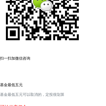
扫一扫加微信咨询
基金最低五元
基金最低五元可以取消的，定投很划算