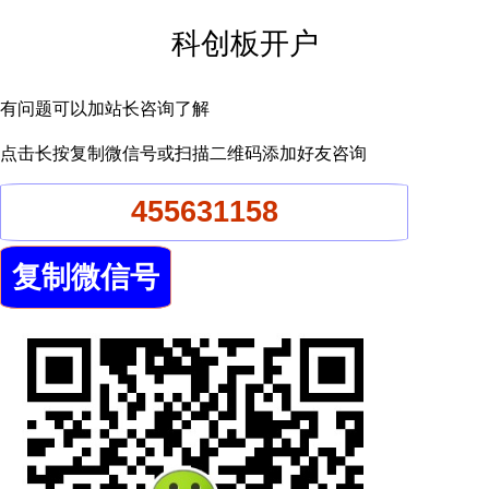
科创板开户
有问题可以加站长咨询了解
点击长按复制微信号或扫描二维码添加好友咨询