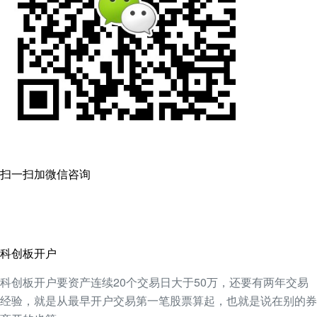
扫一扫加微信咨询
科创板开户
科创板开户要资产连续20个交易日大于50万，还要有两年交易
经验，就是从最早开户交易第一笔股票算起，也就是说在别的券