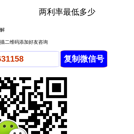
两利率最低多少
解
描二维码添加好友咨询