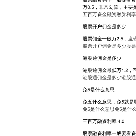
万0.5，非常划算，主要
五百万资金融资融券利率5
股票开户佣金是多少
股票佣金一般万2.5，发
股票开户佣金是多少
股票
港股通佣金是多少
港股通佣金最低万1.2，
港股通佣金是多少
港股通
免5是什么意思
免五什么意思，免5就是
免5是什么意思
免5是什
三百万融资利率 4.0
股票融资利率一般要看资产