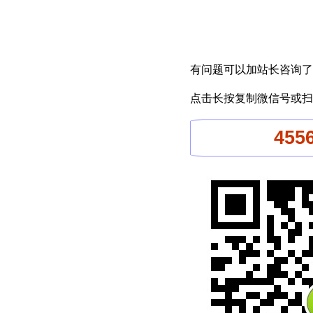
有问题可以加站长咨询了
点击长按复制微信号或扫