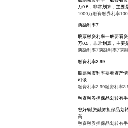
万0.5，非常划算，主要
1000万融资融券利率
10
两融利率7
股票融资利率一般要看资产
万0.5，非常划算，主要
两融利率7
两融利率7
两融
融资利率3.99
股票融资利率要看资产情况
司谈
融资利率3.99
融资利率3.
融资融券担保品划转有手
您好!融资融券担保品划
高
融资融券担保品划转有手