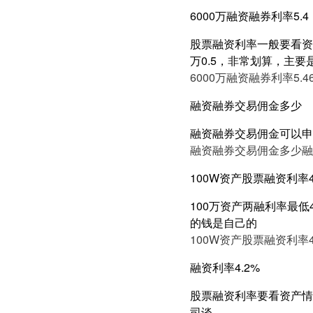
6000万融资融券利率5.4
股票融资利率一般要看资产
万0.5，非常划算，主要
6000万融资融券利率5.4
融资融券交易佣金多少
融资融券交易佣金可以申
融资融券交易佣金多少
融
100W资产股票融资利率4
100万资产两融利率最低
的钱是自己的
100W资产股票融资利率4
融资利率4.2%
股票融资利率要看资产情况
司谈