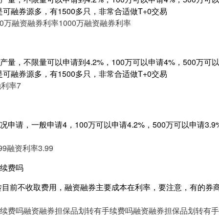
是可融券源多，有1500多只，非常合适做T+0交易
00万融资融券利率
1000万融资融券利率
量，不限量可以申请到4.2%，100万可以申请4%，500万可以申
是可融券源多，有1500多只，非常合适做T+0交易
利率7
申请，一般申请4，100万可以申请4.2%，500万可以申请3.
99
融资利率3.99
续费吗
转目前不收取费用，融资融券主要成本在利率，要注意，有的券
续费吗
融资融券担保品划转有手续费吗
融资融券担保品划转有手