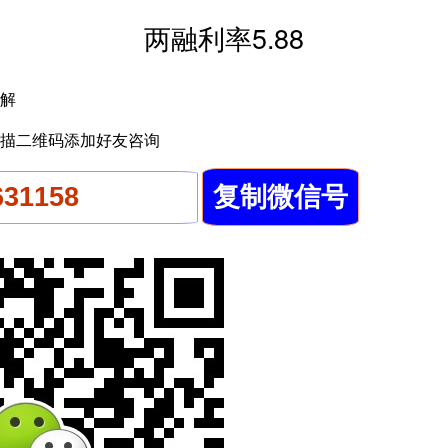
两融利率5.88
解
描二维码添加好友咨询