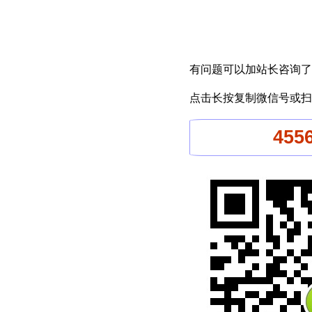
有问题可以加站长咨询了
点击长按复制微信号或扫