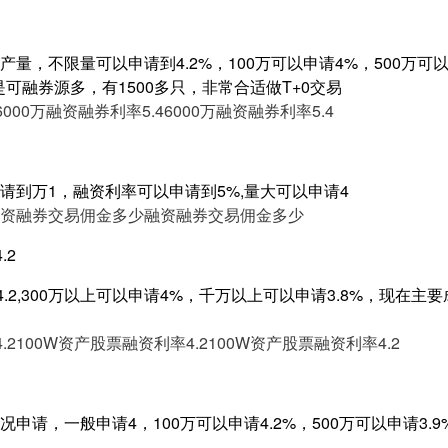
量，不限量可以申请到4.2%，100万可以申请4%，500万可以申
是可融券源多，有1500多只，非常合适做T+0交易
6000万融资融券利率5.4
6000万融资融券利率5.4
请到万1，融资利率可以申请到5%,量大可以申请4
资融券交易佣金多少
融资融券交易佣金多少
.2
4.2,300万以上可以申请4%，千万以上可以申请3.8%，现在
.2
100W资产股票融资利率4.2
100W资产股票融资利率4.2
申请，一般申请4，100万可以申请4.2%，500万可以申请3.