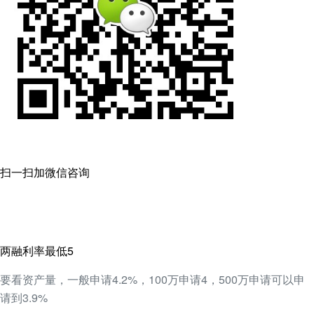
扫一扫加微信咨询
两融利率最低5
要看资产量，一般申请4.2%，100万申请4，500万申请可以申
请到3.9%