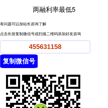
两融利率最低5
有问题可以加站长咨询了解
点击长按复制微信号或扫描二维码添加好友咨询