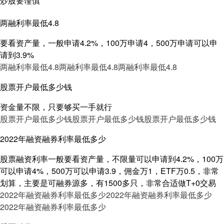
炒股要谨慎
两融利率最低4.8
要看资产量，一般申请4.2%，100万申请4，500万申请可以申
请到3.9%
两融利率最低4.8
两融利率最低4.8
两融利率最低4.8
股票开户最低多少钱
资金量不限，只要够买一手就行
股票开户最低多少钱
股票开户最低多少钱
股票开户最低多少钱
2022年融资融券利率最低多少
股票融资利率一般要看资产量，不限量可以申请到4.2%，100万
可以申请4%，500万可以申请3.9，佣金万1，ETF万0.5，非常
划算，主要是可融券源多，有1500多只，非常合适做T+0交易
2022年融资融券利率最低多少
2022年融资融券利率最低多少
2022年融资融券利率最低多少