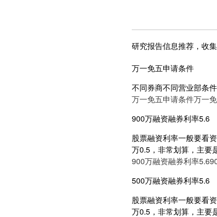
研究报告信息推荐，收集
万一免五申请条件
不同券商不同营业部条件
万一免五申请条件
万一免
900万融资融券利率5.6
股票融资利率一般要看资产
万0.5，非常划算，主要
900万融资融券利率5.6
9
500万融资融券利率5.6
股票融资利率一般要看资产
万0.5，非常划算，主要