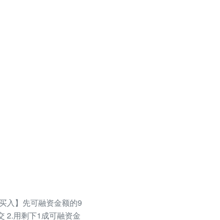
资买入】先可融资金额的9
 2.用剩下1成可融资金