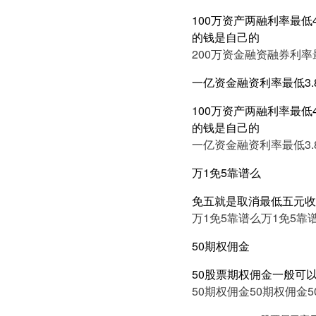
100万资产两融利率最低
的钱是自己的
200万资金融资融券利率最
一亿资金融资利率最低3.
100万资产两融利率最低
的钱是自己的
一亿资金融资利率最低3.
万1免5靠谱么
免五就是取消最低五元收
万1免5靠谱么
万1免5靠
50期权佣金
50股票期权佣金一般可
50期权佣金
50期权佣金