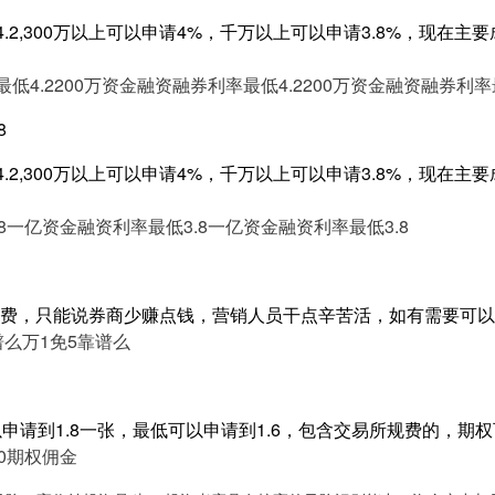
4.2,300万以上可以申请4%，千万以上可以申请3.8%，现在
低4.2
200万资金融资融券利率最低4.2
200万资金融资融券利率最
8
4.2,300万以上可以申请4%，千万以上可以申请3.8%，现在
8
一亿资金融资利率最低3.8
一亿资金融资利率最低3.8
费，只能说券商少赚点钱，营销人员干点辛苦活，如有需要可以
谱么
万1免5靠谱么
以申请到1.8一张，最低可以申请到1.6，包含交易所规费的，期
50期权佣金