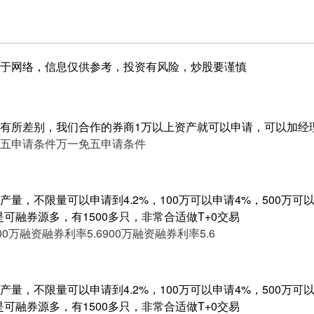
于网络，信息仅供参考，投资有风险，炒股要谨慎
有所差别，我们合作的券商1万以上资产就可以申请，可以加经
五申请条件
万一免五申请条件
量，不限量可以申请到4.2%，100万可以申请4%，500万可以申
是可融券源多，有1500多只，非常合适做T+0交易
00万融资融券利率5.6
900万融资融券利率5.6
量，不限量可以申请到4.2%，100万可以申请4%，500万可以申
是可融券源多，有1500多只，非常合适做T+0交易