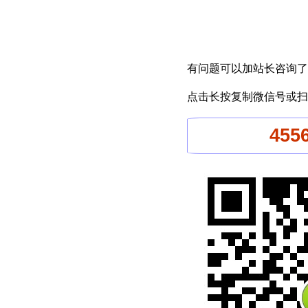
有问题可以加站长咨询了
点击长按复制微信号或扫