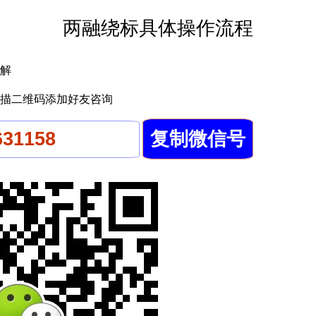
两融绕标具体操作流程
解
描二维码添加好友咨询