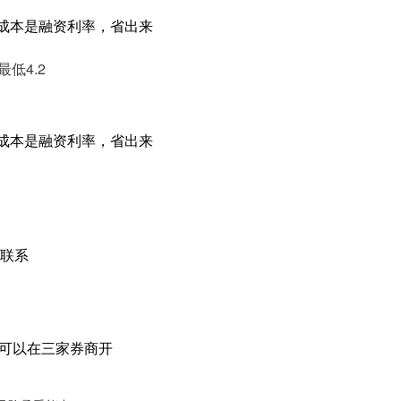
主要成本是融资利率，省出来
低4.2
主要成本是融资利率，省出来
联系
权可以在三家券商开