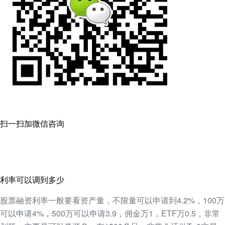
扫一扫加微信咨询
利率可以调到多少
股票融资利率一般要看资产量，不限量可以申请到4.2%，100万
可以申请4%，500万可以申请3.9，佣金万1，ETF万0.5，非常