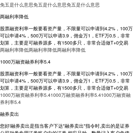
免五是什么意思
免五是什么意思
免五是什么意思
两融利率降低
股票融资利率一般要看资产量，不限量可以申请到4.2%，100万
可以申请4%，500万可以申请3.9，佣金万1，ETF万0.5，非常
划算，主要是可融券源多，有1500多只，非常合适做T+0交易
两融利率降低
两融利率降低
两融利率降低
1000万融资融券利率5.4
股票融资利率一般要看资产量，不限量可以申请到4.2%，100万
可以申请4%，500万可以申请3.9，佣金万1，ETF万0.5，非常
划算，主要是可融券源多，有1500多只，非常合适做T+0交易
1000万融资融券利率5.4
1000万融资融券利率5.4
1000万融资融
券利率5.4
融券卖出
您好!融券卖出是指当客户下达"融券卖出"指令时,卖出的是证券
公司融券专用证券账户中的证券,相应品种、数量记入客户负债,