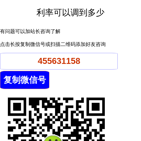
利率可以调到多少
有问题可以加站长咨询了解
点击长按复制微信号或扫描二维码添加好友咨询