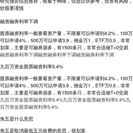
研究报告信息推荐，收集于网络，信息仅供参考，投资有风险，
炒股要谨慎
融资融券利率下调
股票融资利率一般要看资产量，不限量可以申请到4.2%，100万
可以申请4%，500万可以申请3.9，佣金万1，ETF万0.5，非常
划算，主要是可融券源多，有1500多只，非常合适做T+0交易
融资融券利率下调
融资融券利率下调
融资融券利率下调
九百万资金股票融资利率5.4%
股票融资利率一般要看资产量，不限量可以申请到4.2%，100万
可以申请4%，500万可以申请3.9，佣金万1，ETF万0.5，非常
划算，主要是可融券源多，有1500多只，非常合适做T+0交易
九百万资金股票融资利率5.4%
九百万资金股票融资利率5.4%
九
百万资金股票融资利率5.4%
免五是什么意思
免五是取消最低五元收费的意思，很划算