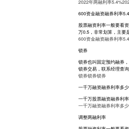
2022年两融利率5.4%
20
600资金融资融券利率5.
股票融资利率一般要看资产
万0.5，非常划算，主要
600资金融资融券利率5.
锁券
锁券也叫固定预约融券，
锁券交易，联系经理查询
锁券
锁券
锁券
一千万融资融券利率多少
一千万股票融资融券利率
一千万融资融券利率多少
调整两融利率
股票融资利率一般要看资产