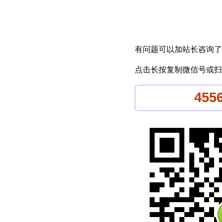
有问题可以加站长咨询了
点击长按复制微信号或扫