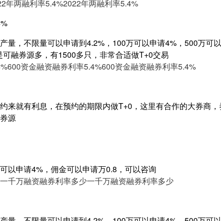
22年两融利率5.4%
2022年两融利率5.4%
4%
量，不限量可以申请到4.2%，100万可以申请4%，500万可以申
是可融券源多，有1500多只，非常合适做T+0交易
4%
600资金融资融券利率5.4%
600资金融资融券利率5.4%
约来就有利息，在预约的期限内做T+0，这里有合作的大券商，
券源
可以申请4%，佣金可以申请万0.8，可以咨询
一千万融资融券利率多少
一千万融资融券利率多少
量，不限量可以申请到4.2%，100万可以申请4%，500万可以申