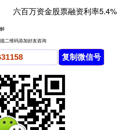
六百万资金股票融资利率5.4%
解
描二维码添加好友咨询