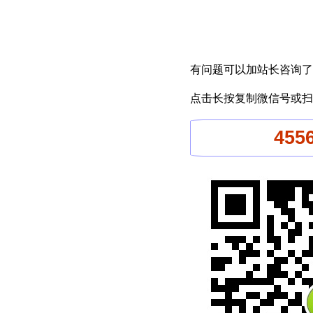
有问题可以加站长咨询了
点击长按复制微信号或扫