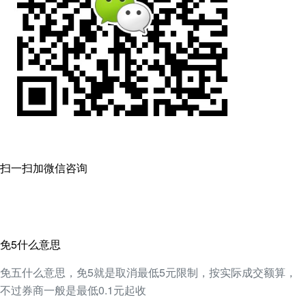
扫一扫加微信咨询
免5什么意思
免五什么意思，免5就是取消最低5元限制，按实际成交额算，
不过券商一般是最低0.1元起收