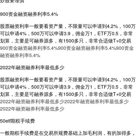
炒股要谨慎
900资金融资融券利率5.4%
股票融资利率一般要看资产量，不限量可以申请到4.2%，100万
可以申请4%，500万可以申请3.9，佣金万1，ETF万0.5，非常
划算，主要是可融券源多，有1500多只，非常合适做T+0交易
900资金融资融券利率5.4%
900资金融资融券利率5.4%
900资金
融资融券利率5.4%
2022年融资融券利率最低多少
股票融资利率一般要看资产量，不限量可以申请到4.2%，100万
可以申请4%，500万可以申请3.9，佣金万1，ETF万0.5，非常
划算，主要是可融券源多，有1500多只，非常合适做T+0交易
2022年融资融券利率最低多少
2022年融资融券利率最低多少
2022年融资融券利率最低多少
50etf期权手续费
一般期权手续费是在交易所规费基础上加毛利润，有的加得多，