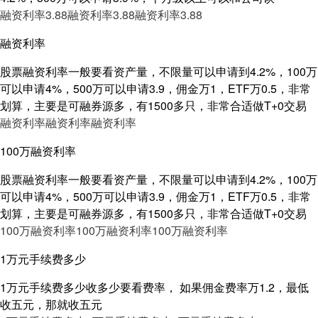
融资利率3.88
融资利率3.88
融资利率3.88
融资利率
股票融资利率一般要看资产量，不限量可以申请到4.2%，100万
可以申请4%，500万可以申请3.9，佣金万1，ETF万0.5，非常
划算，主要是可融券源多，有1500多只，非常合适做T+0交易
融资利率
融资利率
融资利率
100万融资利率
股票融资利率一般要看资产量，不限量可以申请到4.2%，100万
可以申请4%，500万可以申请3.9，佣金万1，ETF万0.5，非常
划算，主要是可融券源多，有1500多只，非常合适做T+0交易
100万融资利率
100万融资利率
100万融资利率
1万元手续费多少
1万元手续费多少收多少要看费率， 如果佣金费率万1.2，最低
收五元，那就收五元