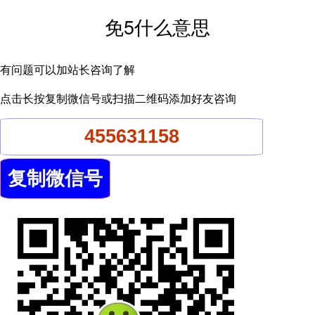
免5什么意思
有问题可以加站长咨询了解
点击长按复制微信号或扫描二维码添加好友咨询