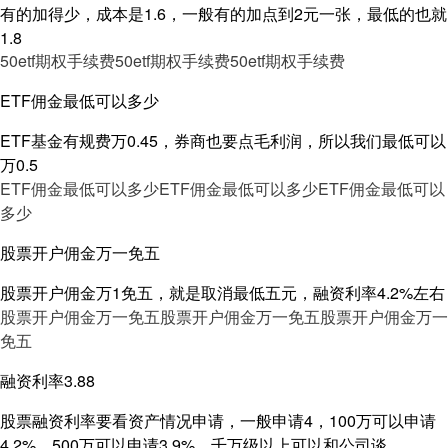
有的加得少，成本是1.6，一般有的加点到2元一张，最低的也就
1.8
50etf期权手续费
50etf期权手续费
50etf期权手续费
ETF佣金最低可以多少
ETF基金有规费万0.45，券商也要点毛利润，所以我们最低可以
万0.5
ETF佣金最低可以多少
ETF佣金最低可以多少
ETF佣金最低可以
多少
股票开户佣金万一免五
股票开户佣金万1免五，就是取消最低五元，融资利率4.2%左右
股票开户佣金万一免五
股票开户佣金万一免五
股票开户佣金万一
免五
融资利率3.88
股票融资利率要看资产情况申请，一般申请4，100万可以申请
4.2%，500万可以申请3.9%，千万级以上可以和公司谈