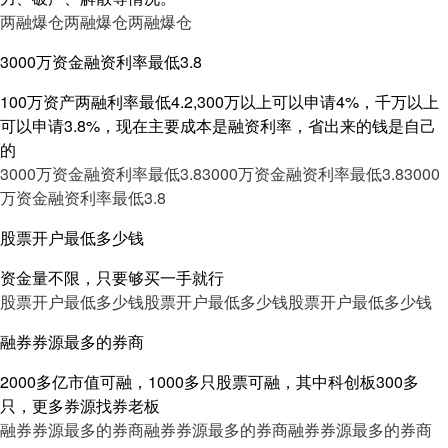
两融爆仓
两融爆仓
两融爆仓
3000万资金融资利率最低3.8
100万资产两融利率最低4.2,300万以上可以申请4%，千万以上
可以申请3.8%，现在主要成本是融资利率，省出来的钱是自己
的
3000万资金融资利率最低3.8
3000万资金融资利率最低3.8
3000
万资金融资利率最低3.8
股票开户最低多少钱
资金量不限，只要够买一手就行
股票开户最低多少钱
股票开户最低多少钱
股票开户最低多少钱
融券券源最多的券商
2000多亿市值可融，1000多只股票可融，其中科创板300多
只，更多券源找券老板
融券券源最多的券商
融券券源最多的券商
融券券源最多的券商