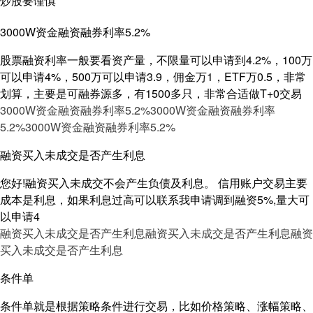
炒股要谨慎
3000W资金融资融券利率5.2%
股票融资利率一般要看资产量，不限量可以申请到4.2%，100万
可以申请4%，500万可以申请3.9，佣金万1，ETF万0.5，非常
划算，主要是可融券源多，有1500多只，非常合适做T+0交易
3000W资金融资融券利率5.2%
3000W资金融资融券利率
5.2%
3000W资金融资融券利率5.2%
融资买入未成交是否产生利息
您好!融资买入未成交不会产生负债及利息。 信用账户交易主要
成本是利息，如果利息过高可以联系我申请调到融资5%,量大可
以申请4
融资买入未成交是否产生利息
融资买入未成交是否产生利息
融资
买入未成交是否产生利息
条件单
条件单就是根据策略条件进行交易，比如价格策略、涨幅策略、