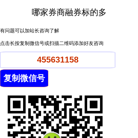
哪家券商融券标的多
有问题可以加站长咨询了解
点击长按复制微信号或扫描二维码添加好友咨询