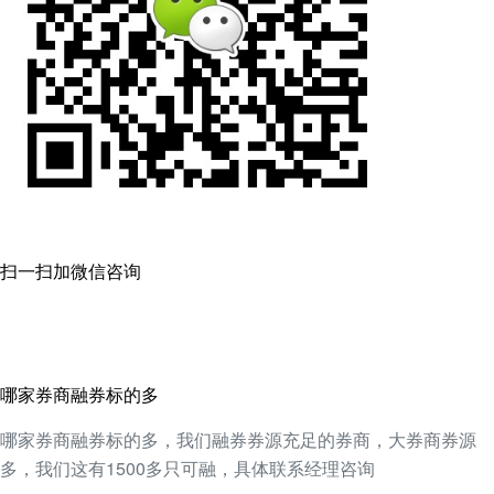
扫一扫加微信咨询
哪家券商融券标的多
哪家券商融券标的多，我们融券券源充足的券商，大券商券源
多，我们这有1500多只可融，具体联系经理咨询