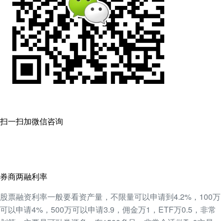
扫一扫加微信咨询
券商两融利率
股票融资利率一般要看资产量，不限量可以申请到4.2%，100万
可以申请4%，500万可以申请3.9，佣金万1，ETF万0.5，非常