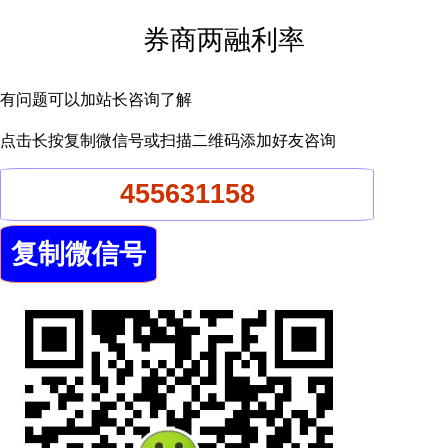
券商两融利率
有问题可以加站长咨询了解
点击长按复制微信号或扫描二维码添加好友咨询