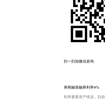
扫一扫加微信咨询
券商融资融券利率4%
利率要看资产情况，目前