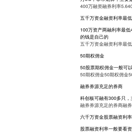
400万融资融券利率5.6
4
五千万资金融资利率最低3
100万资产两融利率最低
的钱是自己的
五千万资金融资利率最低3
50期权佣金
50股票期权佣金一般可
50期权佣金
50期权佣金
融券券源充足的券商
科创板可融有300多只，
融券券源充足的券商
融券
六千万资金股票融资利率5
股票融资利率一般要看资产