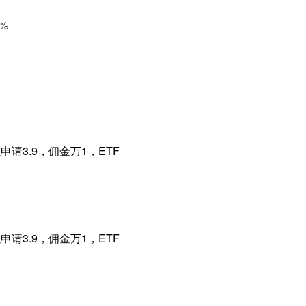
%
请3.9，佣金万1，ETF
请3.9，佣金万1，ETF