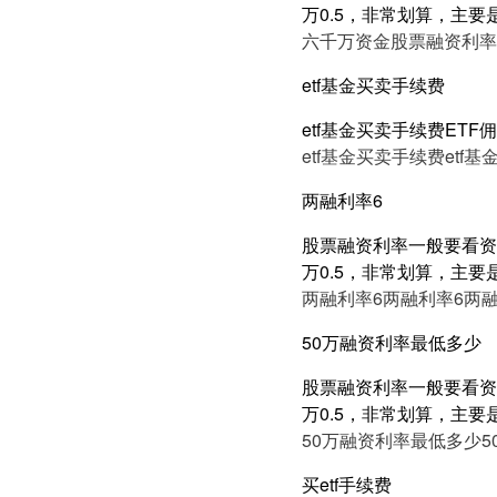
万0.5，非常划算，主要
六千万资金股票融资利率5
etf基金买卖手续费
etf基金买卖手续费ETF
etf基金买卖手续费
etf
两融利率6
股票融资利率一般要看资产
万0.5，非常划算，主要
两融利率6
两融利率6
两融
50万融资利率最低多少
股票融资利率一般要看资产
万0.5，非常划算，主要
50万融资利率最低多少
买etf手续费