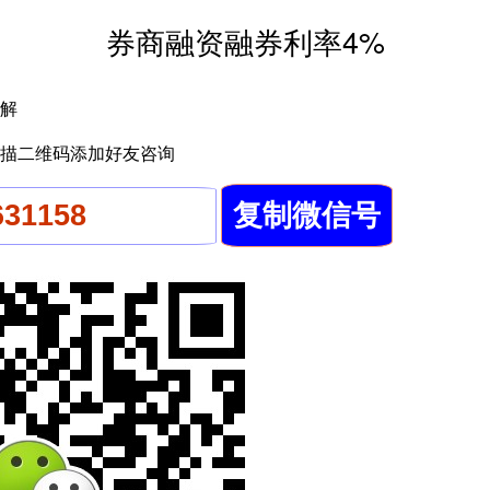
券商融资融券利率4%
解
描二维码添加好友咨询