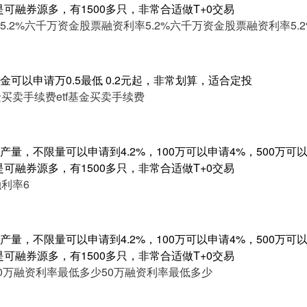
是可融券源多，有1500多只，非常合适做T+0交易
.2%
六千万资金股票融资利率5.2%
六千万资金股票融资利率5.2
佣金可以申请万0.5最低 0.2元起，非常划算，适合定投
基金买卖手续费
etf基金买卖手续费
量，不限量可以申请到4.2%，100万可以申请4%，500万可以申
是可融券源多，有1500多只，非常合适做T+0交易
利率6
量，不限量可以申请到4.2%，100万可以申请4%，500万可以申
是可融券源多，有1500多只，非常合适做T+0交易
50万融资利率最低多少
50万融资利率最低多少