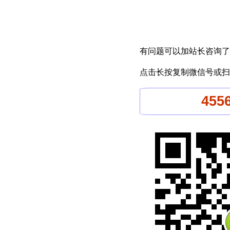
有问题可以加站长咨询了
点击长按复制微信号或扫