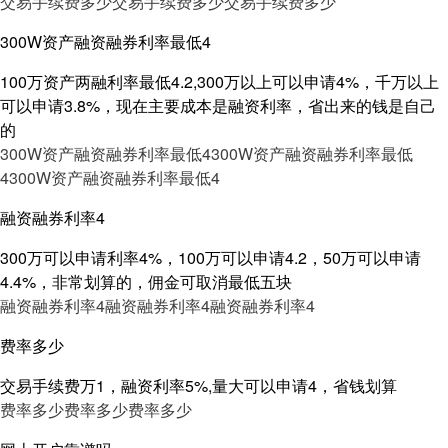
交易手续费多少
交易手续费多少
交易手续费多少
300W资产融资融券利率最低4
100万资产两融利率最低4.2,300万以上可以申请4%，千万以上
可以申请3.8%，现在主要成本是融资利率，省出来的钱是自己
的
300W资产融资融券利率最低4
300W资产融资融券利率最低
4
300W资产融资融券利率最低4
融资融券利率4
300万可以申请利率4%，100万可以申请4.2，50万可以申请
4.4%，非常划算的，佣金可取消最低五块
融资融券利率4
融资融券利率4
融资融券利率4
费率多少
交易手续费万1，融资利率5%,量大可以申请4，省钱划算
费率多少
费率多少
费率多少