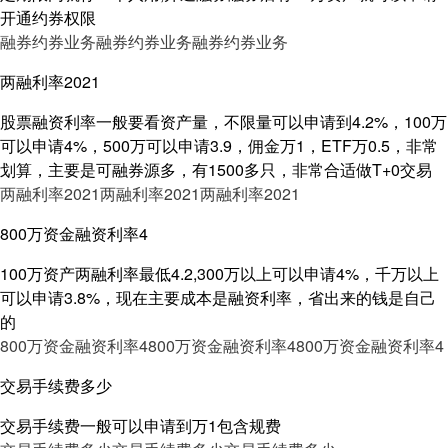
开通约券权限
融券约券业务
融券约券业务
融券约券业务
两融利率2021
股票融资利率一般要看资产量，不限量可以申请到4.2%，100万
可以申请4%，500万可以申请3.9，佣金万1，ETF万0.5，非常
划算，主要是可融券源多，有1500多只，非常合适做T+0交易
两融利率2021
两融利率2021
两融利率2021
800万资金融资利率4
100万资产两融利率最低4.2,300万以上可以申请4%，千万以上
可以申请3.8%，现在主要成本是融资利率，省出来的钱是自己
的
800万资金融资利率4
800万资金融资利率4
800万资金融资利率4
交易手续费多少
交易手续费一般可以申请到万1包含规费