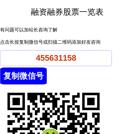
融资融券股票一览表
有问题可以加站长咨询了解
点击长按复制微信号或扫描二维码添加好友咨询