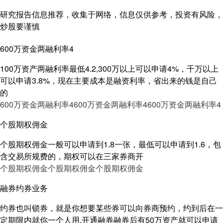
研究报告信息推荐，收集于网络，信息仅供参考，投资有风险，
炒股要谨慎
600万资金两融利率4
100万资产两融利率最低4.2,300万以上可以申请4%，千万以上
可以申请3.8%，现在主要成本是融资利率，省出来的钱是自己
的
600万资金两融利率4
600万资金两融利率4
600万资金两融利率4
个股期权佣金
个股期权佣金一般可以申请到1.8一张，最低可以申请到1.6，包
含交易所规费的，期权可以在三家券商开
个股期权佣金
个股期权佣金
个股期权佣金
融券约券业务
约券也叫锁券，就是你想要某些券可以向券商预约，约到后在一
定期限内就你一个人用,开通融券融券后有50万资产就可以申请