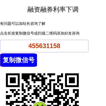
融资融券利率下调
有问题可以加站长咨询了解
点击长按复制微信号或扫描二维码添加好友咨询