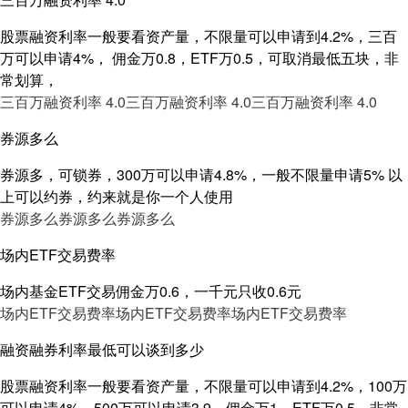
股票融资利率一般要看资产量，不限量可以申请到4.2%，三百
万可以申请4%， 佣金万0.8，ETF万0.5，可取消最低五块，非
常划算，
三百万融资利率 4.0
三百万融资利率 4.0
三百万融资利率 4.0
券源多么
券源多，可锁券，300万可以申请4.8%，一般不限量申请5% 以
上可以约券，约来就是你一个人使用
券源多么
券源多么
券源多么
场内ETF交易费率
场内基金ETF交易佣金万0.6，一千元只收0.6元
场内ETF交易费率
场内ETF交易费率
场内ETF交易费率
融资融券利率最低可以谈到多少
股票融资利率一般要看资产量，不限量可以申请到4.2%，100万
可以申请4%，500万可以申请3.9，佣金万1，ETF万0.5，非常