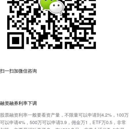
扫一扫加微信咨询
融资融券利率下调
股票融资利率一般要看资产量，不限量可以申请到4.2%，100万
可以申请4%，500万可以申请3.9，佣金万1，ETF万0.5，非常