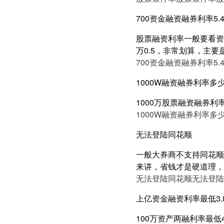
700资金融资融券利率5.
股票融资利率一般要看资产
万0.5，非常划算，主要
700资金融资融券利率5.
1000W融资融券利率多
1000万股票融资融券利
1000W融资融券利率多
无法登陆同花顺
一般大券商不支持同花顺
来讲，省钱才是硬道理，
无法登陆同花顺
无法登陆
上亿资金融资利率最低3.
100万资产两融利率最低