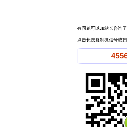
有问题可以加站长咨询了
点击长按复制微信号或扫