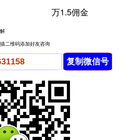
万1.5佣金
解
描二维码添加好友咨询