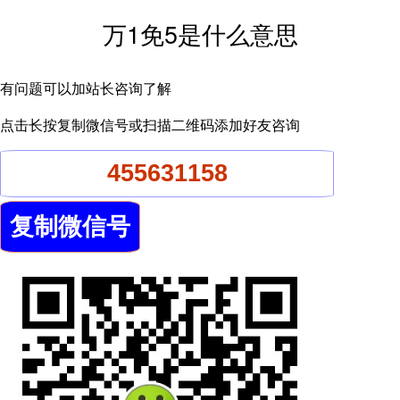
万1免5是什么意思
有问题可以加站长咨询了解
点击长按复制微信号或扫描二维码添加好友咨询