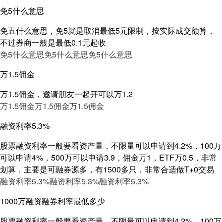
免5什么意思
免五什么意思，免5就是取消最低5元限制，按实际成交额算，
不过券商一般是最低0.1元起收
免5什么意思
免5什么意思
免5什么意思
万1.5佣金
万1.5佣金，邀请朋友一起开可以万1.2
万1.5佣金
万1.5佣金
万1.5佣金
融资利率5.3%
股票融资利率一般要看资产量，不限量可以申请到4.2%，100万
可以申请4%，500万可以申请3.9，佣金万1，ETF万0.5，非常
划算，主要是可融券源多，有1500多只，非常合适做T+0交易
融资利率5.3%
融资利率5.3%
融资利率5.3%
1000万融资融券利率最低多少
股票融资利率一般要看资产量，不限量可以申请到4.2%，100万