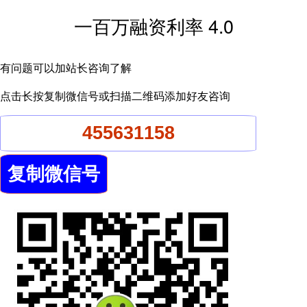
一百万融资利率 4.0
有问题可以加站长咨询了解
点击长按复制微信号或扫描二维码添加好友咨询