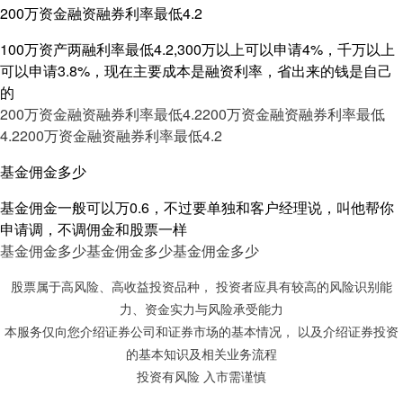
200万资金融资融券利率最低4.2
100万资产两融利率最低4.2,300万以上可以申请4%，千万以上
可以申请3.8%，现在主要成本是融资利率，省出来的钱是自己
的
200万资金融资融券利率最低4.2
200万资金融资融券利率最低
4.2
200万资金融资融券利率最低4.2
基金佣金多少
基金佣金一般可以万0.6，不过要单独和客户经理说，叫他帮你
申请调，不调佣金和股票一样
基金佣金多少
基金佣金多少
基金佣金多少
股票属于高风险、高收益投资品种， 投资者应具有较高的风险识别能
力、资金实力与风险承受能力
本服务仅向您介绍证券公司和证券市场的基本情况， 以及介绍证券投资
的基本知识及相关业务流程
投资有风险 入市需谨慎