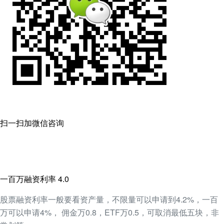
扫一扫加微信咨询
一百万融资利率 4.0
股票融资利率一般要看资产量，不限量可以申请到4.2%，一百
万可以申请4%， 佣金万0.8，ETF万0.5，可取消最低五块，非