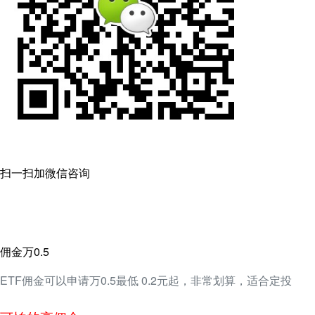
扫一扫加微信咨询
佣金万0.5
ETF佣金可以申请万0.5最低 0.2元起，非常划算，适合定投