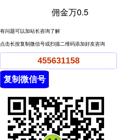
佣金万0.5
有问题可以加站长咨询了解
点击长按复制微信号或扫描二维码添加好友咨询