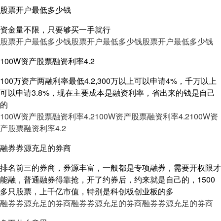
股票开户最低多少钱
资金量不限，只要够买一手就行
股票开户最低多少钱
股票开户最低多少钱
股票开户最低多少钱
100W资产股票融资利率4.2
100万资产两融利率最低4.2,300万以上可以申请4%，千万以上
可以申请3.8%，现在主要成本是融资利率，省出来的钱是自己
的
100W资产股票融资利率4.2
100W资产股票融资利率4.2
100W资
产股票融资利率4.2
融券券源充足的券商
排名前三的券商，券源丰富，一般都是专项融券，需要开权限才
能融，普通融券得靠抢，开了约券后，约来就是自己的，1500
多只股票，上千亿市值，特别是科创板创业板的多
融券券源充足的券商
融券券源充足的券商
融券券源充足的券商