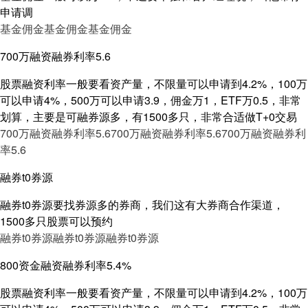
申请调
基金佣金
基金佣金
基金佣金
700万融资融券利率5.6
股票融资利率一般要看资产量，不限量可以申请到4.2%，100万
可以申请4%，500万可以申请3.9，佣金万1，ETF万0.5，非常
划算，主要是可融券源多，有1500多只，非常合适做T+0交易
700万融资融券利率5.6
700万融资融券利率5.6
700万融资融券利
率5.6
融券t0券源
融券t0券源要找券源多的券商，我们这有大券商合作渠道，
1500多只股票可以预约
融券t0券源
融券t0券源
融券t0券源
800资金融资融券利率5.4%
股票融资利率一般要看资产量，不限量可以申请到4.2%，100万