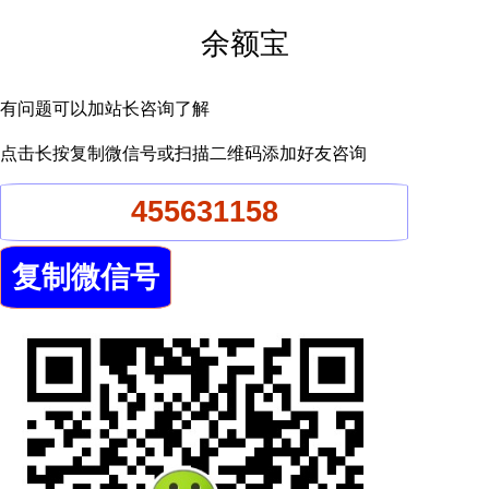
余额宝
有问题可以加站长咨询了解
点击长按复制微信号或扫描二维码添加好友咨询