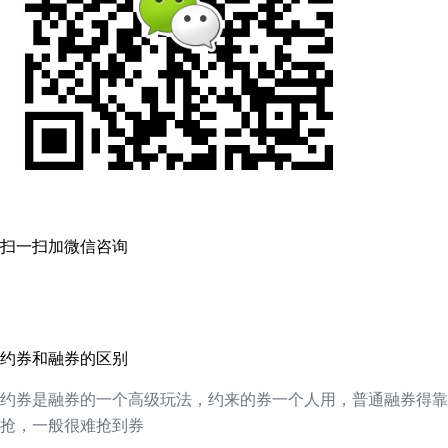
扫一扫加微信咨询
约券和融券的区别
约券是融券的一个高级玩法，约来的券一个人用，普通融券得靠
抢，一般很难抢到券