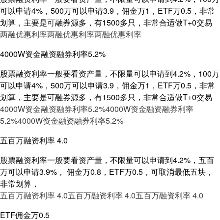
可以申请4%，500万可以申请3.9，佣金万1，ETF万0.5，非常
划算，主要是可融券源多，有1500多只，非常合适做T+0交易
两融优惠利率
两融优惠利率
两融优惠利率
4000W资金融资融券利率5.2%
股票融资利率一般要看资产量，不限量可以申请到4.2%，100万
可以申请4%，500万可以申请3.9，佣金万1，ETF万0.5，非常
划算，主要是可融券源多，有1500多只，非常合适做T+0交易
4000W资金融资融券利率5.2%
4000W资金融资融券利率
5.2%
4000W资金融资融券利率5.2%
五百万融资利率 4.0
股票融资利率一般要看资产量，不限量可以申请到4.2%，五百
万可以申请3.9%， 佣金万0.8，ETF万0.5，可取消最低五块，
非常划算，
五百万融资利率 4.0
五百万融资利率 4.0
五百万融资利率 4.0
ETF佣金万0.5