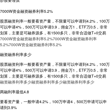
炒股要谨慎
7000W资金融资融券利率5.2%
股票融资利率一般要看资产量，不限量可以申请到4.2%，100万
可以申请4%，500万可以申请3.9，佣金万1，ETF万0.5，非常
划算，主要是可融券源多，有1500多只，非常合适做T+0交易
7000W资金融资融券利率5.2%
7000W资金融资融券利率
5.2%
7000W资金融资融券利率5.2%
融资融券利率多少
股票融资利率一般要看资产量，不限量可以申请到4.2%，100万
可以申请4%，500万可以申请3.9，佣金万1，ETF万0.5，非常
划算，主要是可融券源多，有1500多只，非常合适做T+0交易
融资融券利率多少
融资融券利率多少
融资融券利率多少
两融利率最低4.8
要看资产量，一般申请4.2%，100万申请4，500万申请可以申
请到3.9%