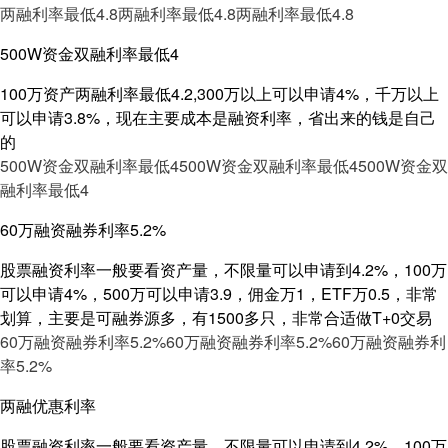
两融利率最低4.8
两融利率最低4.8
两融利率最低4.8
500W资金双融利率最低4
100万资产两融利率最低4.2,300万以上可以申请4%，千万以上
可以申请3.8%，现在主要成本是融资利率，省出来的钱是自己
的
500W资金双融利率最低4
500W资金双融利率最低4
500W资金双
融利率最低4
60万融资融券利率5.2%
股票融资利率一般要看资产量，不限量可以申请到4.2%，100万
可以申请4%，500万可以申请3.9，佣金万1，ETF万0.5，非常
划算，主要是可融券源多，有1500多只，非常合适做T+0交易
60万融资融券利率5.2%
60万融资融券利率5.2%
60万融资融券利
率5.2%
两融优惠利率
股票融资利率一般要看资产量，不限量可以申请到4.2%，100万