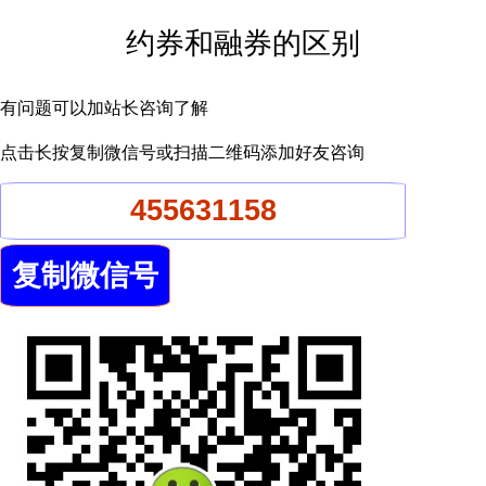
约券和融券的区别
有问题可以加站长咨询了解
点击长按复制微信号或扫描二维码添加好友咨询